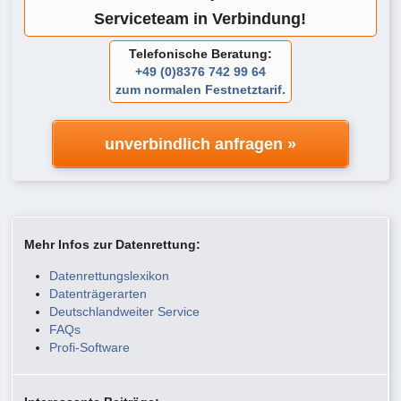
Serviceteam in Verbindung!
Telefonische Beratung:
+49 (0)8376 742 99 64
zum normalen Festnetztarif.
unverbindlich anfragen »
Mehr Infos zur Datenrettung:
Datenrettungslexikon
Datenträgerarten
Deutschlandweiter Service
FAQs
Profi-Software