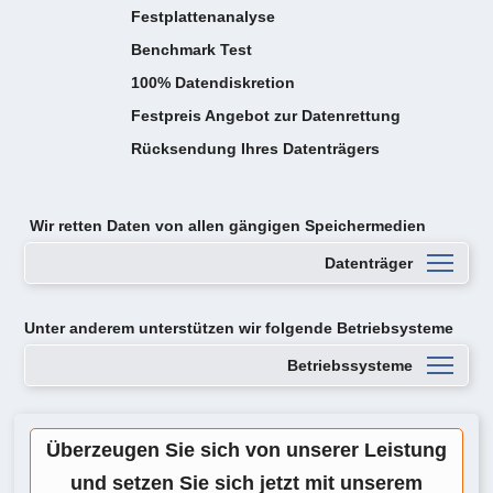
Festplattenanalyse
Benchmark Test
100% Datendiskretion
Festpreis Angebot zur Datenrettung
Rücksendung Ihres Datenträgers
Wir retten Daten von
allen gängigen Speichermedien
Datenträger
Unter anderem unterstützen wir folgende Betriebsysteme
Betriebssysteme
Überzeugen Sie sich von unserer Leistung
und setzen Sie sich jetzt mit unserem