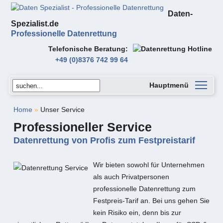
Daten-
Spezialist.de
Professionelle Datenrettung
Telefonische Beratung
+49 (0)8376 742 99 64
Hauptmenü
Home
»
Unser Service
Professioneller Service
Datenrettung von Profis zum Festpreistarif
Wir bieten sowohl für Unternehmen
als auch Privatpersonen
professionelle Datenrettung zum
Festpreis-Tarif an. Bei uns gehen Sie
kein Risiko ein, denn bis zur