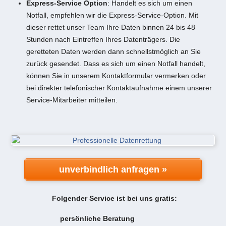
Express-Service Option
: Handelt es sich um einen
Notfall, empfehlen wir die Express-Service-Option. Mit
dieser rettet unser Team Ihre Daten binnen 24 bis 48
Stunden nach Eintreffen Ihres Datenträgers. Die
geretteten Daten werden dann schnellstmöglich an Sie
zurück gesendet. Dass es sich um einen Notfall handelt,
können Sie in unserem Kontaktformular vermerken oder
bei direkter telefonischer Kontaktaufnahme einem unserer
Service-Mitarbeiter mitteilen.
unverbindlich anfragen »
Folgender Service ist bei uns gratis:
persönliche Beratung