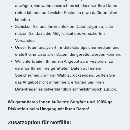
abwägen, wie wahrscheinlich es ist, dass wir Ihre Daten
retten können und welche Kosten in etwa dafür anfallen
könnten.
Schicken Sie uns Ihren defekten Datenträger zu, bitte
nutzen Sie dazu die Möglichkeit des versicherten
Versandes.
Unser Team analysiert Ihr defektes Speichermedium und
erstellt eine Liste aller Daten, die gerettet werden können.
Wir unterbreiten Ihnen ein Angebot zum Festpreis. zu
dem wir Ihnen Ihre geretteten Daten auf einem
Speichermedium Ihrer Wahl zurücksenden. Sollten Sie
das Angebot nicht annehmen, erhalten Sie Ihren
Datenträger selbstverständlich schnellstmöglich zurück.
Wir garantieren Ihnen äußerste Sorgfalt und 100%ige
Diskretion beim Umgang mit Ihren Daten!
Zusatzoption für Notfälle: