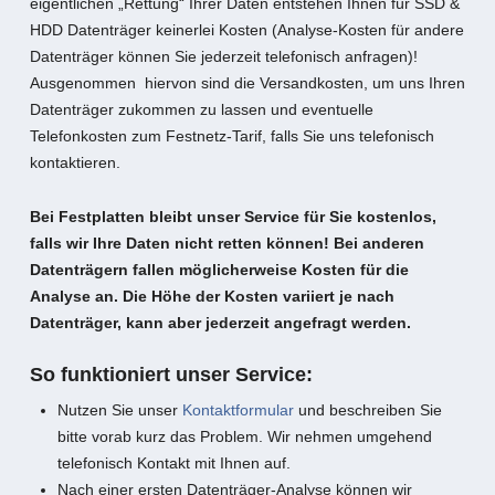
eigentlichen „Rettung“ Ihrer Daten entstehen Ihnen für SSD &
HDD Datenträger keinerlei Kosten (Analyse-Kosten für andere
Datenträger können Sie jederzeit telefonisch anfragen)!
Ausgenommen hiervon sind die Versandkosten, um uns Ihren
Datenträger zukommen zu lassen und eventuelle
Telefonkosten zum Festnetz-Tarif, falls Sie uns telefonisch
kontaktieren.
Bei Festplatten bleibt unser Service für Sie kostenlos,
falls wir Ihre Daten nicht retten können! Bei anderen
Datenträgern fallen möglicherweise Kosten für die
Analyse an. Die Höhe der Kosten variiert je nach
Datenträger, kann aber jederzeit angefragt werden.
So funktioniert unser Service:
Nutzen Sie unser
Kontaktformular
und beschreiben Sie
bitte vorab kurz das Problem. Wir nehmen umgehend
telefonisch Kontakt mit Ihnen auf.
Nach einer ersten Datenträger-Analyse können wir