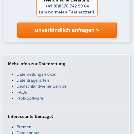
Telefonische Beratung:
+49 (0)8376 742 99 64
zum normalen Festnetztarif.
unverbindlich anfragen »
Mehr Infos zur Datenrettung:
Datenrettungslexikon
Datenträgerarten
Deutschlandweiter Service
FAQs
Profi-Software
Interessante Beiträge:
Bremen
Dateiattribut