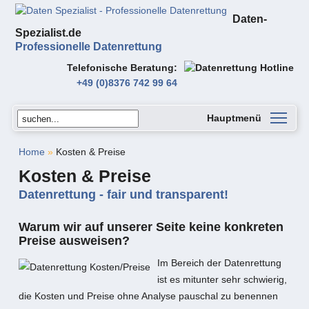
Daten-
Spezialist.de
Professionelle Datenrettung
Telefonische Beratung
+49 (0)8376 742 99 64
Hauptmenü
Home
»
Kosten & Preise
Kosten & Preise
Datenrettung - fair und transparent!
Warum wir auf unserer Seite keine konkreten
Preise ausweisen?
Im Bereich der Datenrettung
ist es mitunter sehr schwierig,
die Kosten und Preise ohne Analyse pauschal zu benennen