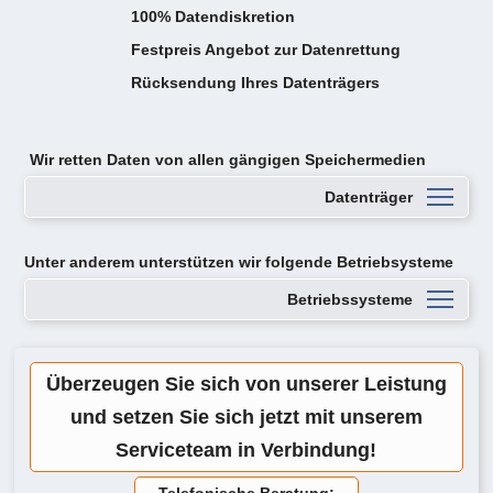
100% Datendiskretion
Festpreis Angebot zur Datenrettung
Rücksendung Ihres Datenträgers
Wir retten Daten von
allen gängigen Speichermedien
Datenträger
Unter anderem unterstützen wir folgende Betriebsysteme
Betriebssysteme
Überzeugen Sie sich von unserer Leistung
und setzen Sie sich jetzt mit unserem
Serviceteam in Verbindung!