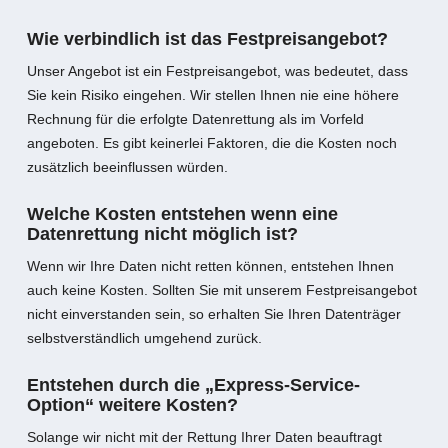
Wie verbindlich ist das Festpreisangebot?
Unser Angebot ist ein Festpreisangebot, was bedeutet, dass
Sie kein Risiko eingehen. Wir stellen Ihnen nie eine höhere
Rechnung für die erfolgte Datenrettung als im Vorfeld
angeboten. Es gibt keinerlei Faktoren, die die Kosten noch
zusätzlich beeinflussen würden.
Welche Kosten entstehen wenn eine
Datenrettung nicht möglich ist?
Wenn wir Ihre Daten nicht retten können, entstehen Ihnen
auch keine Kosten. Sollten Sie mit unserem Festpreisangebot
nicht einverstanden sein, so erhalten Sie Ihren Datenträger
selbstverständlich umgehend zurück.
Entstehen durch die „Express-Service-
Option“ weitere Kosten?
Solange wir nicht mit der Rettung Ihrer Daten beauftragt