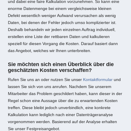
und dabei eine faire Kalkulation vorzunehmen. So kann eine
enorme Datenmenge bei einem vergleichsweise kleinen
Defekt wesentlich weniger Aufwand verursachen als wenig
Daten, bei denen der Fehler jedoch umso komplizierter ist.
Deshalb behandeln wir jeden einzelnen Auftrag individuell,
erstellen eine Liste der rettbaren Daten und kalkulieren
speziell für diesen Vorgang die Kosten. Darauf basiert dann
das Angebot, welches wir Ihnen unterbreiten.
Sie möchten sich einen Überblick über die
geschätzten Kosten verschaffen?
Rufen Sie uns an oder nutzen Sie unser
Kontaktformular
und
lassen Sie sich von uns anrufen. Nachdem Sie unserem
Mitarbeiter das Problem geschildert haben, kann dieser in der
Regel schon eine Aussage über die zu erwartenden Kosten
treffen. Diese bleibt jedoch unverbindlich, eine konkrete
Kalkulation kann lediglich nach einer Datenträgeranalyse
vorgenommen werden. Basierend auf der Analyse erhalten
Sie unser Festpreisangebot.