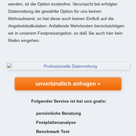
werden, ist die Option kostenfrei. Verursacht bei erfolgter
Datenrettung die gewählte Option für uns keinen
Mehraufwand, so hat diese auch keinen Einfluß auf die
Angebotskalkulation. Anfallende Mehrkosten berücksichtigen
wir in unserem Festpreisangebot, so daß Sie auch hier kein
Risiko eingehen.
unverbindlich anfragen »
Folgender Service ist bei uns gratis:
persönliche Beratung
Festplattenanalyse
Benchmark Test