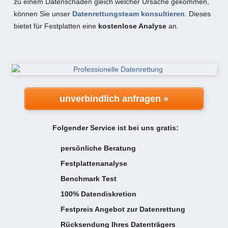
zu einem Datenschaden gleich welcher Ursache gekommen,
können Sie unser
Datenrettungsteam konsultieren
. Dieses
bietet für Festplatten eine
kostenlose Analyse
an.
unverbindlich anfragen »
Folgender Service ist bei uns gratis:
persönliche Beratung
Festplattenanalyse
Benchmark Test
100% Datendiskretion
Festpreis Angebot zur Datenrettung
Rücksendung Ihres Datenträgers