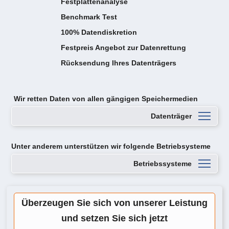
Festplattenanalyse
Benchmark Test
100% Datendiskretion
Festpreis Angebot zur Datenrettung
Rücksendung Ihres Datenträgers
Wir retten Daten von
allen gängigen Speichermedien
Datenträger
Unter anderem unterstützen wir folgende Betriebsysteme
Betriebssysteme
Überzeugen Sie sich von unserer Leistung
und setzen Sie sich jetzt