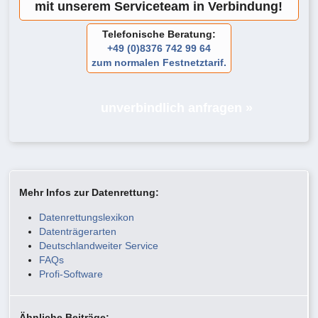
mit unserem Serviceteam in Verbindung!
Telefonische Beratung:
+49 (0)8376 742 99 64
zum normalen Festnetztarif.
unverbindlich anfragen »
Mehr Infos zur Datenrettung:
Datenrettungslexikon
Datenträgerarten
Deutschlandweiter Service
FAQs
Profi-Software
Ähnliche Beiträge: