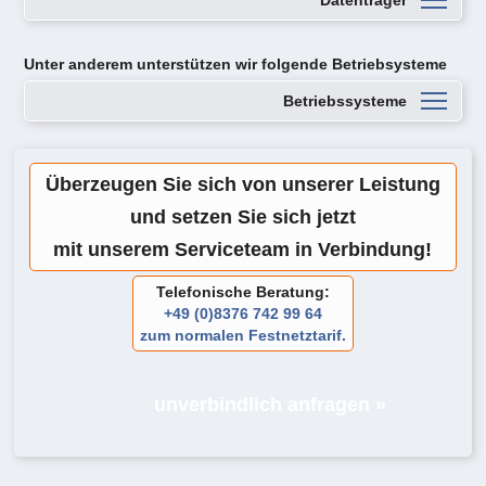
Datenträger
Unter anderem unterstützen wir folgende Betriebsysteme
Betriebssysteme
Überzeugen Sie sich von unserer Leistung
und setzen Sie sich jetzt
mit unserem Serviceteam in Verbindung!
Telefonische Beratung:
+49 (0)8376 742 99 64
zum normalen Festnetztarif.
unverbindlich anfragen »