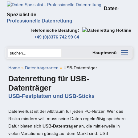
Daten-
Spezialist.de
Professionelle Datenrettung
Telefonische Beratung
+49 (0)8376 742 99 64
Hauptmenü
Home
»
Datenträgerarten
»
USB-Datenträger
Datenrettung für USB-
Datenträger
USB-Festplatten und USB-Sticks
Datenverlust ist der Albtraum für jeden PC-Nutzer. Wer das
Risiko mindern will, muss seine Daten regelmäßig speichern.
Dafür bieten sich
USB-Datenträger
an, die mittlerweile in
vielen Variationen günstig auf dem Markt sind. USB-