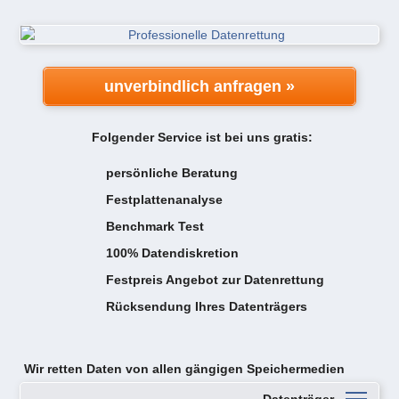
unverbindlich anfragen »
Folgender Service ist bei uns gratis:
persönliche Beratung
Festplattenanalyse
Benchmark Test
100% Datendiskretion
Festpreis Angebot zur Datenrettung
Rücksendung Ihres Datenträgers
Wir retten Daten von
allen gängigen Speichermedien