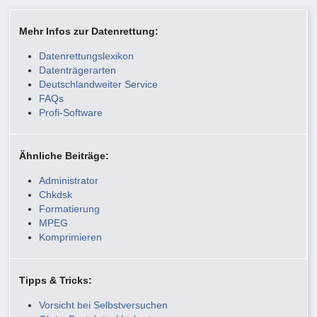
Mehr Infos zur Datenrettung:
Datenrettungslexikon
Datenträgerarten
Deutschlandweiter Service
FAQs
Profi-Software
Ähnliche Beiträge:
Administrator
Chkdsk
Formatierung
MPEG
Komprimieren
Tipps & Tricks:
Vorsicht bei Selbstversuchen