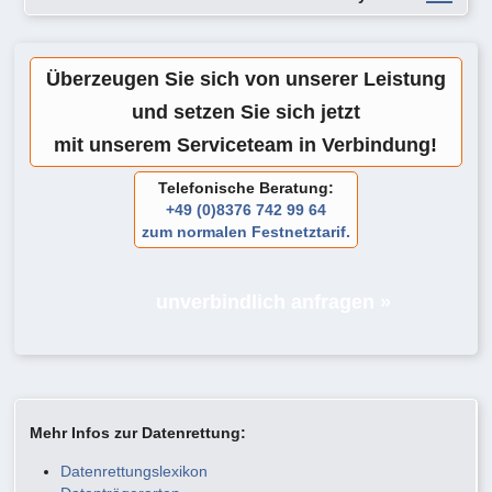
Überzeugen Sie sich von unserer Leistung
und setzen Sie sich jetzt
mit unserem Serviceteam in Verbindung!
Telefonische Beratung:
+49 (0)8376 742 99 64
zum normalen Festnetztarif.
unverbindlich anfragen »
Mehr Infos zur Datenrettung:
Datenrettungslexikon