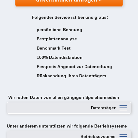
Folgender Service ist bei uns gratis:
persönliche Beratung
Festplattenanalyse
Benchmark Test
100% Datendiskretion
Festpreis Angebot zur Datenrettung
Rücksendung Ihres Datenträgers
Wir retten Daten von
allen gängigen Speichermedien
Datenträger
Unter anderem unterstützen wir folgende Betriebsysteme
Betriebssysteme