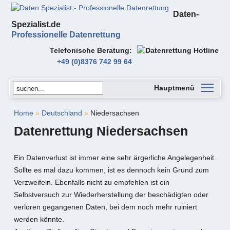
Daten-
Spezialist.de
Professionelle Datenrettung
Telefonische Beratung
+49 (0)8376 742 99 64
Hauptmenü
Home
»
Deutschland
»
Niedersachsen
Datenrettung Niedersachsen
Ein Datenverlust ist immer eine sehr ärgerliche Angelegenheit.
Sollte es mal dazu kommen, ist es dennoch kein Grund zum
Verzweifeln. Ebenfalls nicht zu empfehlen ist ein
Selbstversuch zur Wiederherstellung der beschädigten oder
verloren gegangenen Daten, bei dem noch mehr ruiniert
werden könnte.