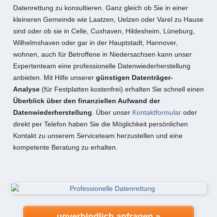
Datenrettung zu konsultieren. Ganz gleich ob Sie in einer
kleineren Gemeinde wie Laatzen, Uelzen oder Varel zu Hause
sind oder ob sie in Celle, Cuxhaven, Hildesheim, Lüneburg,
Wilhelmshaven oder gar in der Hauptstadt, Hannover,
wohnen, auch für Betroffene in Niedersachsen kann unser
Expertenteam eine professionelle Datenwiederherstellung
anbieten. Mit Hilfe unserer
günstigen Datenträger-
Analyse
(für Festplatten kostenfrei) erhalten Sie schnell einen
Überblick über den finanziellen Aufwand der
Datenwiederherstellung
. Über unser
Kontaktformular
oder
direkt per Telefon haben Sie die Möglichkeit persönlichen
Kontakt zu unserem Serviceteam herzustellen und eine
kompetente Beratung zu erhalten.
unverbindlich anfragen »