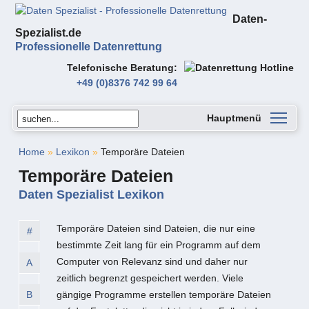
Daten-
Spezialist.de
Professionelle Datenrettung
Telefonische Beratung
+49 (0)8376 742 99 64
Hauptmenü
Home
»
Lexikon
»
Temporäre Dateien
Temporäre Dateien
Daten Spezialist Lexikon
Temporäre Dateien sind Dateien, die nur eine
#
bestimmte Zeit lang für ein Programm auf dem
Computer von Relevanz sind und daher nur
A
zeitlich begrenzt gespeichert werden. Viele
B
gängige Programme erstellen temporäre Dateien