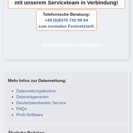
mit unserem Serviceteam in Verbindung!
Telefonische Beratung:
+49 (0)8376 742 99 64
zum normalen Festnetztarif.
unverbindlich anfragen »
Mehr Infos zur Datenrettung:
Datenrettungslexikon
Datenträgerarten
Deutschlandweiter Service
FAQs
Profi-Software
Ähnliche Beiträge: