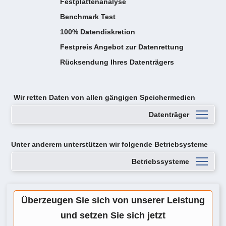
Festplattenanalyse
Benchmark Test
100% Datendiskretion
Festpreis Angebot zur Datenrettung
Rücksendung Ihres Datenträgers
Wir retten Daten von
allen gängigen Speichermedien
Datenträger
Unter anderem unterstützen wir folgende Betriebsysteme
Betriebssysteme
Überzeugen Sie sich von unserer Leistung
und setzen Sie sich jetzt