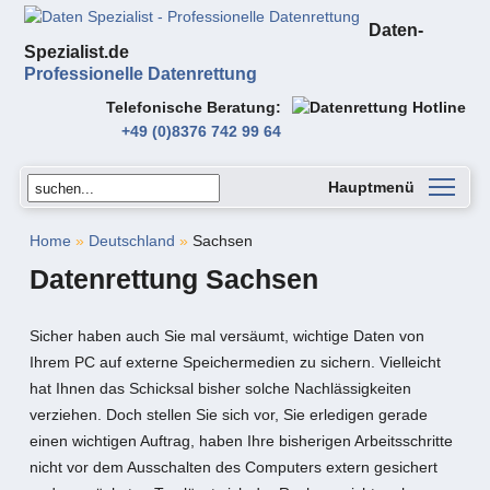
Daten-
Spezialist.de
Professionelle Datenrettung
Telefonische Beratung
+49 (0)8376 742 99 64
Hauptmenü
Home
»
Deutschland
»
Sachsen
Datenrettung Sachsen
Sicher haben auch Sie mal versäumt, wichtige Daten von
Ihrem PC auf externe Speichermedien zu sichern. Vielleicht
hat Ihnen das Schicksal bisher solche Nachlässigkeiten
verziehen. Doch stellen Sie sich vor, Sie erledigen gerade
einen wichtigen Auftrag, haben Ihre bisherigen Arbeitsschritte
nicht vor dem Ausschalten des Computers extern gesichert