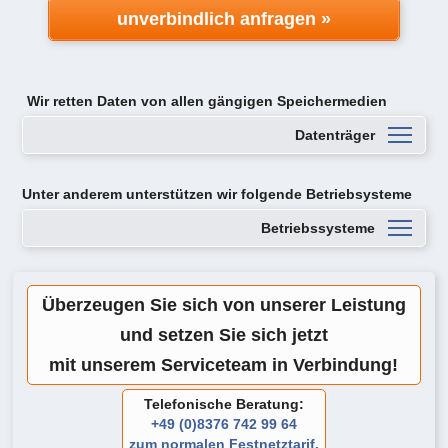
unverbindlich anfragen »
Wir retten Daten von
allen gängigen Speichermedien
Datenträger
Unter anderem unterstützen wir folgende Betriebsysteme
Betriebssysteme
Überzeugen Sie sich von unserer Leistung
und setzen Sie sich jetzt
mit unserem Serviceteam in Verbindung!
Telefonische Beratung:
+49 (0)8376 742 99 64
zum normalen Festnetztarif.