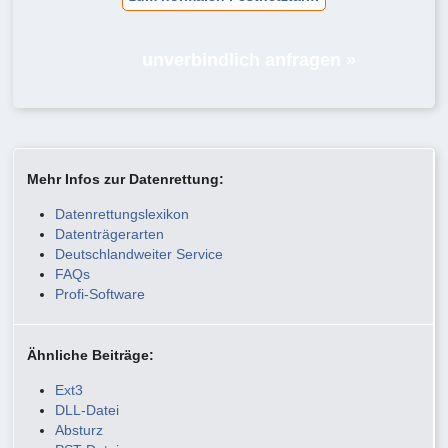
unverbindlich anfragen »
Mehr Infos zur Datenrettung:
Datenrettungslexikon
Datenträgerarten
Deutschlandweiter Service
FAQs
Profi-Software
Ähnliche Beiträge:
Ext3
DLL-Datei
Absturz