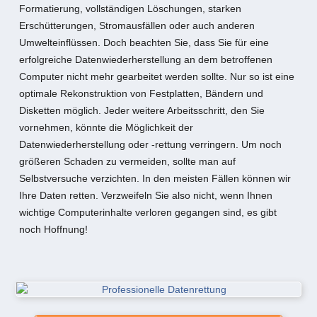
Formatierung, vollständigen Löschungen, starken
Erschütterungen, Stromausfällen oder auch anderen
Umwelteinflüssen. Doch beachten Sie, dass Sie für eine
erfolgreiche Datenwiederherstellung an dem betroffenen
Computer nicht mehr gearbeitet werden sollte. Nur so ist eine
optimale Rekonstruktion von Festplatten, Bändern und
Disketten möglich. Jeder weitere Arbeitsschritt, den Sie
vornehmen, könnte die Möglichkeit der
Datenwiederherstellung oder -rettung verringern. Um noch
größeren Schaden zu vermeiden, sollte man auf
Selbstversuche verzichten. In den meisten Fällen können wir
Ihre Daten retten. Verzweifeln Sie also nicht, wenn Ihnen
wichtige Computerinhalte verloren gegangen sind, es gibt
noch Hoffnung!