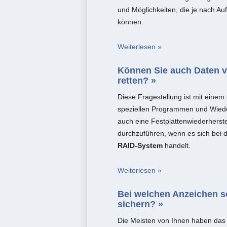
und Möglichkeiten, die je nach Au
können.
Weiterlesen »
Können Sie auch Daten 
retten? »
Diese Fragestellung ist mit einem
speziellen Programmen und Wieder
auch eine Festplattenwiederherst
durchzuführen, wenn es sich bei 
RAID-System
handelt.
Weiterlesen »
Bei welchen Anzeichen so
sichern? »
Die Meisten von Ihnen haben das si