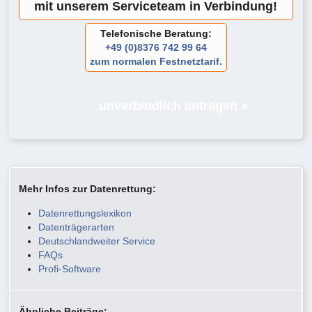
mit unserem Serviceteam in Verbindung!
Telefonische Beratung:
+49 (0)8376 742 99 64
zum normalen Festnetztarif.
unverbindlich anfragen »
Mehr Infos zur Datenrettung:
Datenrettungslexikon
Datenträgerarten
Deutschlandweiter Service
FAQs
Profi-Software
Ähnliche Beiträge: