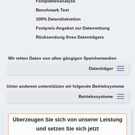
Festplattenanalyse
Benchmark Test
100% Datendiskretion
Festpreis Angebot zur Datenrettung
Rücksendung Ihres Datenträgers
Wir retten Daten von
allen gängigen Speichermedien
Datenträger
Unter anderem unterstützen wir folgende Betriebsysteme
Betriebssysteme
Überzeugen Sie sich von unserer Leistung
und setzen Sie sich jetzt