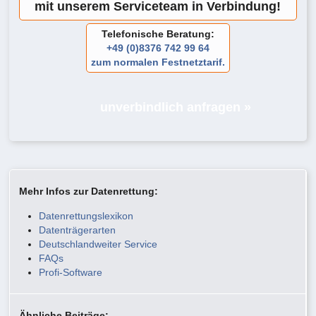
mit unserem Serviceteam in Verbindung!
Telefonische Beratung:
+49 (0)8376 742 99 64
zum normalen Festnetztarif.
unverbindlich anfragen »
Mehr Infos zur Datenrettung:
Datenrettungslexikon
Datenträgerarten
Deutschlandweiter Service
FAQs
Profi-Software
Ähnliche Beiträge: