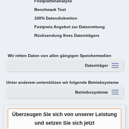
Festplattenanalyse
Benchmark Test
100% Datendiskretion
Festpreis Angebot zur Datenrettung
Rücksendung Ihres Datenträgers
Wir retten Daten von
allen gängigen Speichermedien
Datenträger
Unter anderem unterstützen wir folgende Betriebsysteme
Betriebssysteme
Überzeugen Sie sich von unserer Leistung
und setzen Sie sich jetzt