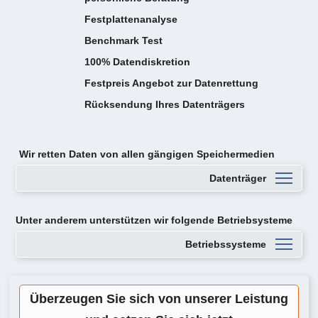
Festplattenanalyse
Benchmark Test
100% Datendiskretion
Festpreis Angebot zur Datenrettung
Rücksendung Ihres Datenträgers
Wir retten Daten von
allen gängigen Speichermedien
Datenträger
Unter anderem unterstützen wir folgende Betriebsysteme
Betriebssysteme
Überzeugen Sie sich von unserer Leistung