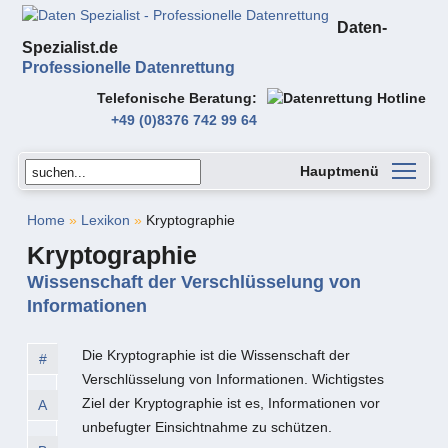
Daten-
Spezialist.de
Professionelle Datenrettung
Telefonische Beratung
+49 (0)8376 742 99 64
Hauptmenü
Home
»
Lexikon
»
Kryptographie
Kryptographie
Wissenschaft der Verschlüsselung von
Informationen
Die Kryptographie ist die Wissenschaft der
#
Verschlüsselung von Informationen. Wichtigstes
Ziel der Kryptographie ist es, Informationen vor
A
unbefugter Einsichtnahme zu schützen.