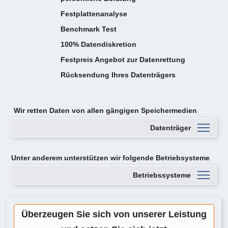
Festplattenanalyse
Benchmark Test
100% Datendiskretion
Festpreis Angebot zur Datenrettung
Rücksendung Ihres Datenträgers
Wir retten Daten von
allen gängigen Speichermedien
Datenträger
Unter anderem unterstützen wir folgende Betriebsysteme
Betriebssysteme
Überzeugen Sie sich von unserer Leistung