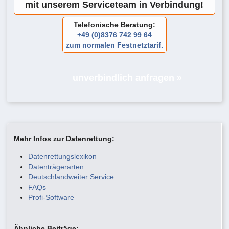
mit unserem Serviceteam in Verbindung!
Telefonische Beratung:
+49 (0)8376 742 99 64
zum normalen Festnetztarif.
unverbindlich anfragen »
Mehr Infos zur Datenrettung:
Datenrettungslexikon
Datenträgerarten
Deutschlandweiter Service
FAQs
Profi-Software
Ähnliche Beiträge: