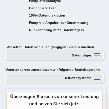
Festplattenanalyse
Benchmark Test
100% Datendiskretion
Festpreis Angebot zur Datenrettung
Rücksendung Ihres Datenträgers
Wir retten Daten von
allen gängigen Speichermedien
Datenträger
Unter anderem unterstützen wir folgende Betriebsysteme
Betriebssysteme
Überzeugen Sie sich von unserer Leistung
und setzen Sie sich jetzt