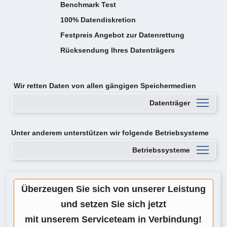
Benchmark Test
100% Datendiskretion
Festpreis Angebot zur Datenrettung
Rücksendung Ihres Datenträgers
Wir retten Daten von
allen gängigen Speichermedien
Datenträger
Unter anderem unterstützen wir folgende Betriebsysteme
Betriebssysteme
Überzeugen Sie sich von unserer Leistung
und setzen Sie sich jetzt
mit unserem Serviceteam in Verbindung!