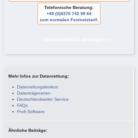
Telefonische Beratung:
+49 (0)8376 742 99 64
zum normalen Festnetztarif.
unverbindlich anfragen »
Mehr Infos zur Datenrettung:
Datenrettungslexikon
Datenträgerarten
Deutschlandweiter Service
FAQs
Profi-Software
Ähnliche Beiträge: