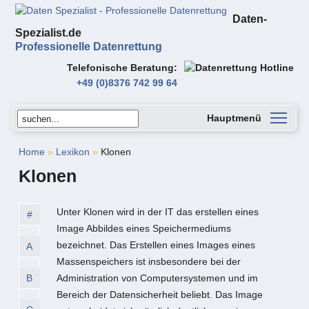
Daten-
Spezialist.de
Professionelle Datenrettung
Telefonische Beratung
+49 (0)8376 742 99 64
Hauptmenü
Home
»
Lexikon
»
Klonen
Klonen
Unter Klonen wird in der IT das erstellen eines
#
Image Abbildes eines Speichermediums
bezeichnet. Das Erstellen eines Images eines
A
Massenspeichers ist insbesondere bei der
B
Administration von Computersystemen und im
Bereich der Datensicherheit beliebt. Das Image