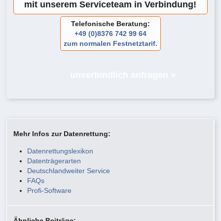
mit unserem Serviceteam in Verbindung!
Telefonische Beratung:
+49 (0)8376 742 99 64
zum normalen Festnetztarif.
unverbindlich anfragen »
Mehr Infos zur Datenrettung:
Datenrettungslexikon
Datenträgerarten
Deutschlandweiter Service
FAQs
Profi-Software
Ähnliche Beiträge: