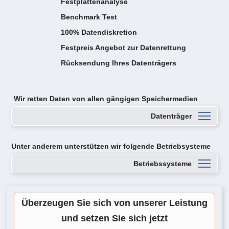
Festplattenanalyse
Benchmark Test
100% Datendiskretion
Festpreis Angebot zur Datenrettung
Rücksendung Ihres Datenträgers
Wir retten Daten von
allen gängigen Speichermedien
Datenträger
Unter anderem unterstützen wir folgende Betriebsysteme
Betriebssysteme
Überzeugen Sie sich von unserer Leistung
und setzen Sie sich jetzt