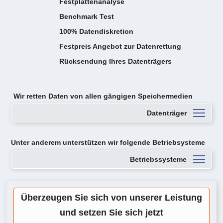
Festplattenanalyse
Benchmark Test
100% Datendiskretion
Festpreis Angebot zur Datenrettung
Rücksendung Ihres Datenträgers
Wir retten Daten von
allen gängigen Speichermedien
Datenträger
Unter anderem unterstützen wir folgende Betriebsysteme
Betriebssysteme
Überzeugen Sie sich von unserer Leistung
und setzen Sie sich jetzt