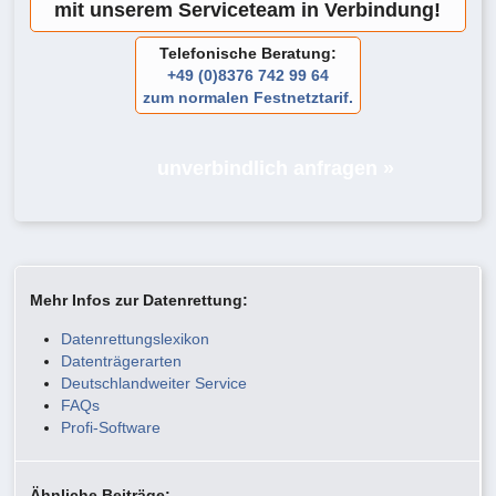
mit unserem Serviceteam in Verbindung!
Telefonische Beratung:
+49 (0)8376 742 99 64
zum normalen Festnetztarif.
unverbindlich anfragen »
Mehr Infos zur Datenrettung:
Datenrettungslexikon
Datenträgerarten
Deutschlandweiter Service
FAQs
Profi-Software
Ähnliche Beiträge: