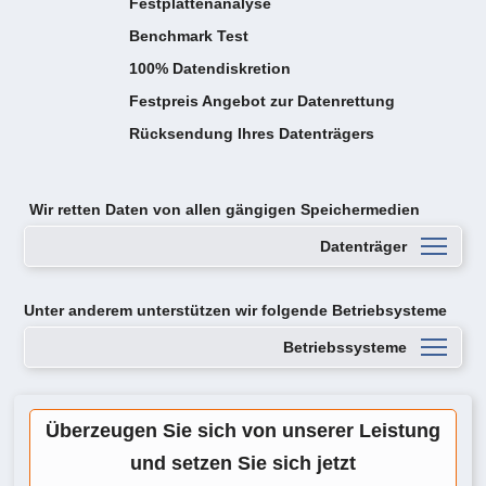
Festplattenanalyse
Benchmark Test
100% Datendiskretion
Festpreis Angebot zur Datenrettung
Rücksendung Ihres Datenträgers
Wir retten Daten von
allen gängigen Speichermedien
Datenträger
Unter anderem unterstützen wir folgende Betriebsysteme
Betriebssysteme
Überzeugen Sie sich von unserer Leistung
und setzen Sie sich jetzt