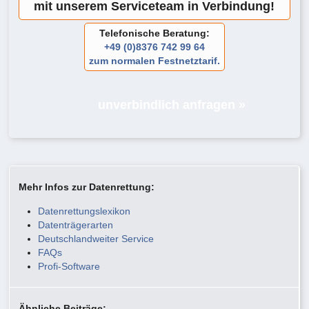
mit unserem Serviceteam in Verbindung!
Telefonische Beratung:
+49 (0)8376 742 99 64
zum normalen Festnetztarif.
unverbindlich anfragen »
Mehr Infos zur Datenrettung:
Datenrettungslexikon
Datenträgerarten
Deutschlandweiter Service
FAQs
Profi-Software
Ähnliche Beiträge: